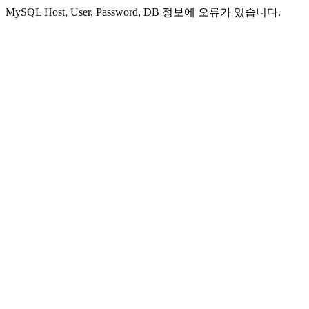
MySQL Host, User, Password, DB 정보에 오류가 있습니다.